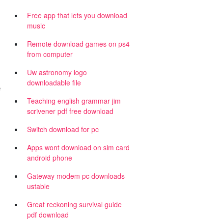
Free app that lets you download
music
Remote download games on ps4
from computer
Uw astronomy logo
downloadable file
e
Teaching english grammar jim
scrivener pdf free download
Switch download for pc
Apps wont download on sim card
android phone
Gateway modem pc downloads
ustable
Great reckoning survival guide
pdf download