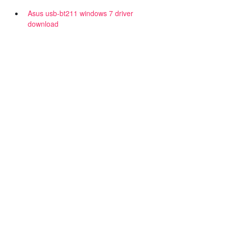
Asus usb-bt211 windows 7 driver
download