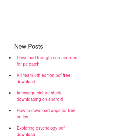
New Posts
Download free gta san andreas
for pc patch
Kill team 8th edition pdf free
download
Imessage picture stuck
downloading on android
How to download apps for free
on ios
Exploring psychology pdf
download