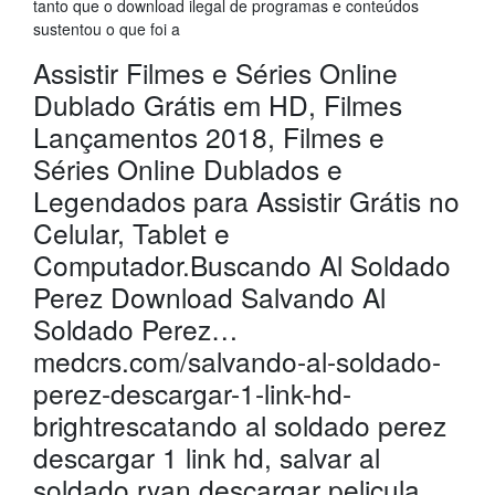
tanto que o download ilegal de programas e conteúdos
sustentou o que foi a
Assistir Filmes e Séries Online
Dublado Grátis em HD, Filmes
Lançamentos 2018, Filmes e
Séries Online Dublados e
Legendados para Assistir Grátis no
Celular, Tablet e
Computador.Buscando Al Soldado
Perez Download Salvando Al
Soldado Perez…
medcrs.com/salvando-al-soldado-
perez-descargar-1-link-hd-
brightrescatando al soldado perez
descargar 1 link hd, salvar al
soldado ryan descargar pelicula,