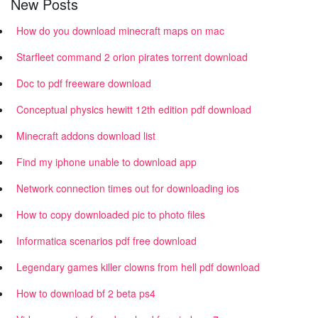
New Posts
How do you download minecraft maps on mac
Starfleet command 2 orion pirates torrent download
Doc to pdf freeware download
Conceptual physics hewitt 12th edition pdf download
Minecraft addons download list
Find my iphone unable to download app
Network connection times out for downloading ios
How to copy downloaded pic to photo files
Informatica scenarios pdf free download
Legendary games killer clowns from hell pdf download
How to download bf 2 beta ps4